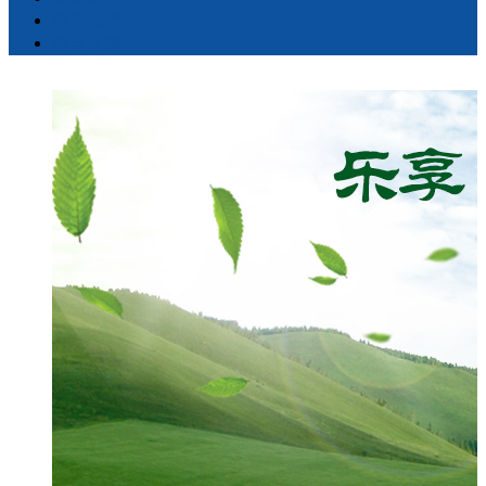
聯系我們
留言反饋